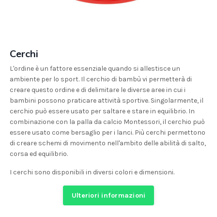
Cerchi
L'ordine è un fattore essenziale quando si allestisce un
ambiente per lo sport. Il cerchio di bambù vi permetterà di
creare questo ordine e di delimitare le diverse aree in cui i
bambini possono praticare attività sportive. Singolarmente, il
cerchio può essere usato per saltare e stare in equilibrio. In
combinazione con la palla da calcio Montessori, il cerchio può
essere usato come bersaglio per i lanci. Più cerchi permettono
di creare schemi di movimento nell'ambito delle abilità di salto,
corsa ed equilibrio.
I cerchi sono disponibili in diversi colori e dimensioni.
Ulteriori informazioni