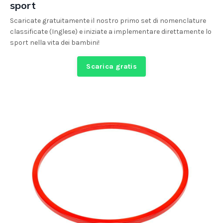
sport
Scaricate gratuitamente il nostro primo set di nomenclature
classificate (Inglese) e iniziate a implementare direttamente lo
sport nella vita dei bambini!
Scarica gratis