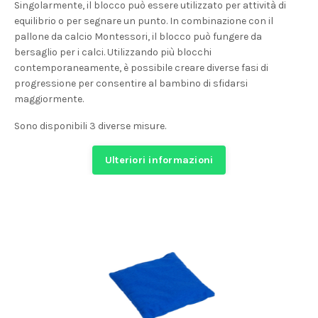
Singolarmente, il blocco può essere utilizzato per attività di
equilibrio o per segnare un punto. In combinazione con il
pallone da calcio Montessori, il blocco può fungere da
bersaglio per i calci. Utilizzando più blocchi
contemporaneamente, è possibile creare diverse fasi di
progressione per consentire al bambino di sfidarsi
maggiormente.
Sono disponibili 3 diverse misure.
Ulteriori informazioni