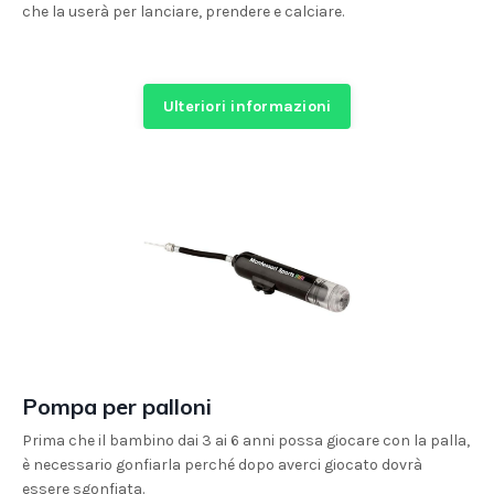
che la userà per lanciare, prendere e calciare.
Ulteriori informazioni
Pompa per palloni
Prima che il bambino dai 3 ai 6 anni possa giocare con la palla,
è necessario gonfiarla perché dopo averci giocato dovrà
essere sgonfiata.