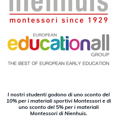
I nostri studenti godono di uno sconto del
10% per i materiali sportivi Montessori e di
uno sconto del 5% per i materiali
Montessori di Nienhuis.