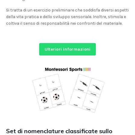
Si tratta di un esercizio preliminare che soddisfa diversi aspetti
della vita pratica e dello sviluppo sensoriale. Inoltre, stimola e
coltiva il senso di responsabilità nei confronti del materiale.
Ulteriori informazioni
Set di nomenclature classificate sullo