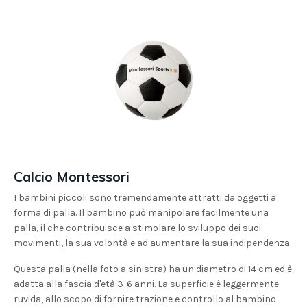
Calcio Montessori
I bambini piccoli sono tremendamente attratti da oggetti a
forma di palla. Il bambino può manipolare facilmente una
palla, il che contribuisce a stimolare lo sviluppo dei suoi
movimenti, la sua volontà e ad aumentare la sua indipendenza.
Questa palla (nella foto a sinistra) ha un diametro di 14 cm ed è
adatta alla fascia d'età 3-6 anni. La superficie è leggermente
ruvida, allo scopo di fornire trazione e controllo al bambino