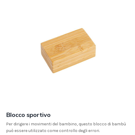
Blocco sportivo
Per dirigere i movimenti del bambino, questo blocco di bambù
può essere utilizzato come controllo degli errori.