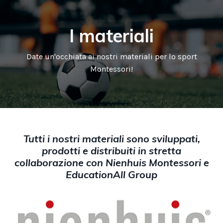
I materiali
Date un'occhiata ai nostri materiali per lo sport
Montessori!
Tutti i nostri materiali sono sviluppati,
prodotti e distribuiti in stretta
collaborazione con Nienhuis Montessori e
EducationAll Group