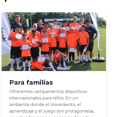
Para familias
Ofrecemos campamentos deportivos
internacionales para niños. En un
ambiente donde el movimiento, el
aprendizaje y el juego son protagonistas,