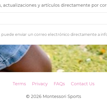
, actualizaciones y artículos directamente por cor
, puede enviar un correo electrónico directamente a
inf
Terms
Privacy
FAQs
Contact Us
© 2026 Montessori Sports