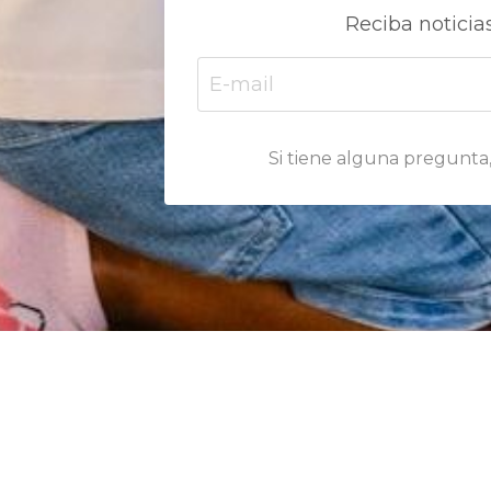
Reciba noticias
Si tiene alguna pregunta