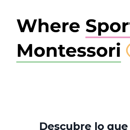
Descubre lo que 