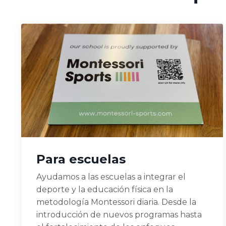
Para escuelas
Ayudamos a las escuelas a integrar el
deporte y la educación física en la
metodología Montessori diaria. Desde la
introducción de nuevos programas hasta