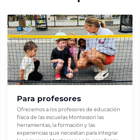
Para profesores
Ofrecemos a los profesores de educación
física de las escuelas Montessori las
herramientas, la formación y las
experiencias que necesitan para integrar