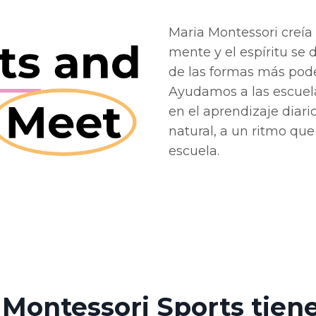
Maria Montessori creía
mente y el espíritu se 
de las formas más pode
Ayudamos a las escuela
en el aprendizaje diari
natural, a un ritmo qu
escuela.
Montessori Sports tiene 