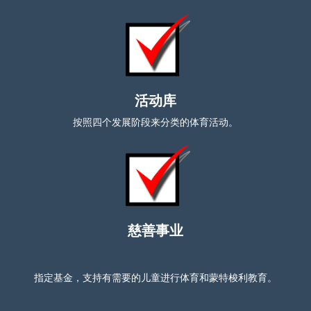
活动库
按照四个发展阶段来分类的体育活动。
慈善事业
指定基金，支持有需要的儿童进行体育和蒙特梭利教育。