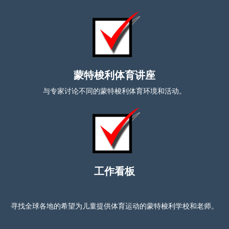
蒙特梭利体育讲座
与专家讨论不同的蒙特梭利体育环境和活动。
工作看板
寻找全球各地的希望为儿童提供体育运动的蒙特梭利学校和老师。