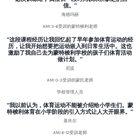
信。”
海德玛丽
AMI 3-6受训的蒙特梭利老师
“这段课程经历让我回忆起了早年参加体育运动的经
历，让我开始想要把运动嵌入到日常生活中。这也
激励了我自己去为蒙特梭利学校的孩子们体育活动
做计划。”
尼提
AMI 0-3受训的蒙氏老师
学校管理人员
“我以前认为，体育运动不能被介绍给小学生们。蒙
特梭利体育在小学阶段的引入方式让人大开眼界。”
基肖尔
AMI 6-12受训老师