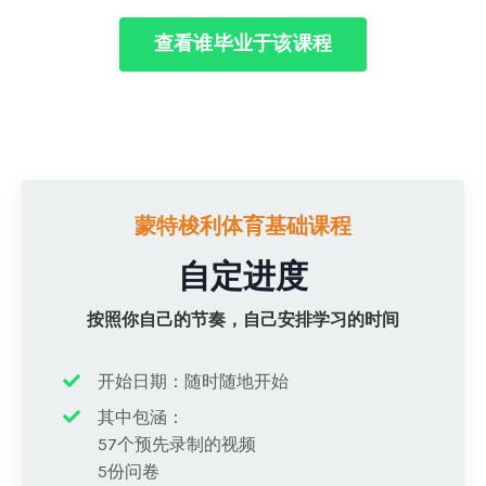
查看谁毕业于该课程
蒙特梭利体育基础课程
自定进度
按照你自己的节奏，自己安排学习的时间
开始日期：随时随地开始
其中包涵：
57个预先录制的视频
5份问卷