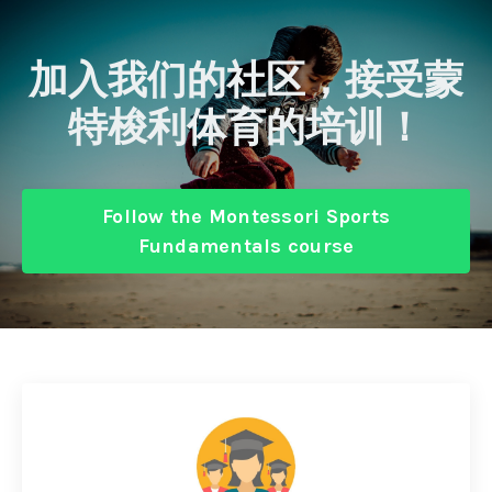
加入我们的社区，接受蒙
特梭利体育的培训！
Follow the Montessori Sports
Fundamentals course