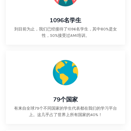
1096名学生
到目前为止，我们已经接待了1096名学生，其中80%是女
性，50%接受过AMI培训。
79个国家
有来自全球79个不同国家的学生代表都在我们的学习平台
上。这几乎占了世界上所有国家的40%！