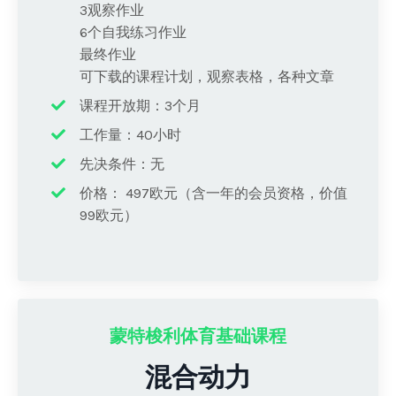
3观察作业
6个自我练习作业
最终作业
可下载的课程计划，观察表格，各种文章
课程开放期：3个月
工作量：40小时
先决条件：无
价格： 497欧元（含一年的会员资格，价值
99欧元）
蒙特梭利体育基础课程
混合动力